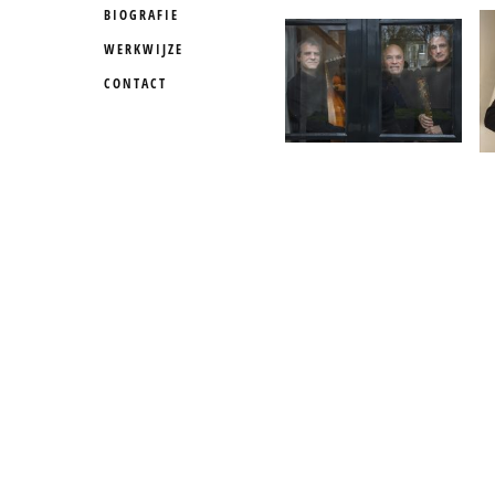
BIOGRAFIE
WERKWIJZE
CONTACT