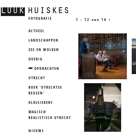
FOTOGRAFIE
1 - 12 van 14
>
ACTUEEL
LANDSCHAPPEN
ZEE EN WOLKEN
OVERIG
OPDRACHTEN
UTRECHT
BOEK 'UTRECHTSE
REUZEN'
KLASSIEKERS
MAGISCH
REALISTISCH UTRECHT
NIEUWS