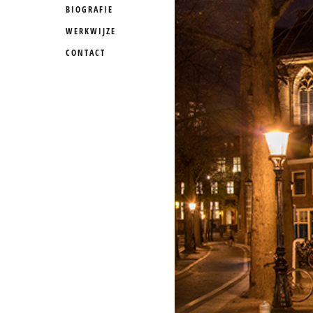
BIOGRAFIE
WERKWIJZE
CONTACT