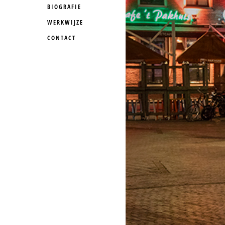
BIOGRAFIE
WERKWIJZE
CONTACT