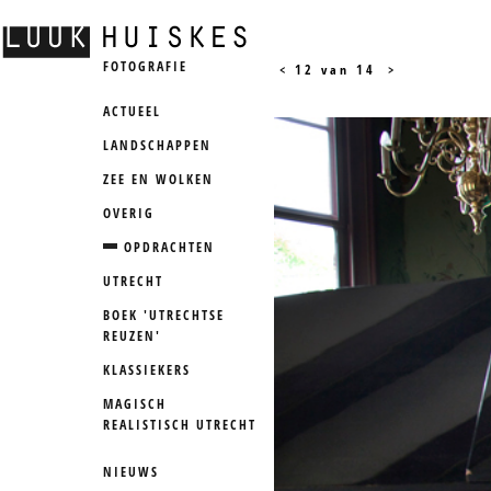
FOTOGRAFIE
<
12 van 14
>
ACTUEEL
LANDSCHAPPEN
ZEE EN WOLKEN
OVERIG
OPDRACHTEN
UTRECHT
BOEK 'UTRECHTSE
REUZEN'
KLASSIEKERS
MAGISCH
REALISTISCH UTRECHT
NIEUWS