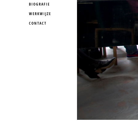
BIOGRAFIE
WERKWIJZE
CONTACT