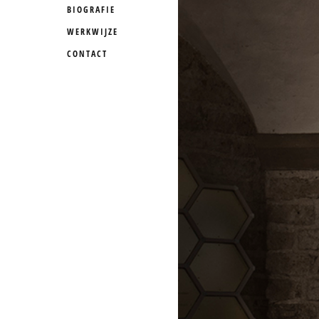
BIOGRAFIE
WERKWIJZE
CONTACT