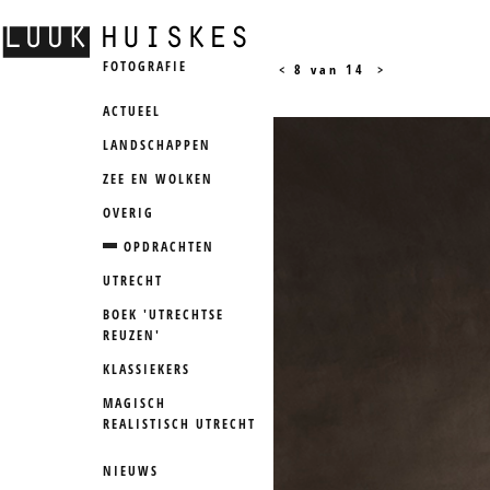
FOTOGRAFIE
<
8 van 14
>
ACTUEEL
LANDSCHAPPEN
ZEE EN WOLKEN
OVERIG
OPDRACHTEN
UTRECHT
BOEK 'UTRECHTSE
REUZEN'
KLASSIEKERS
MAGISCH
REALISTISCH UTRECHT
NIEUWS