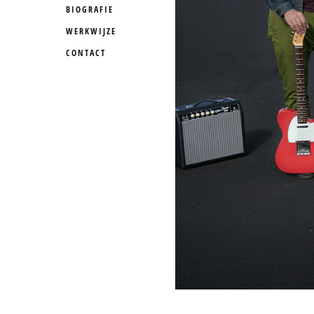
BIOGRAFIE
WERKWIJZE
CONTACT