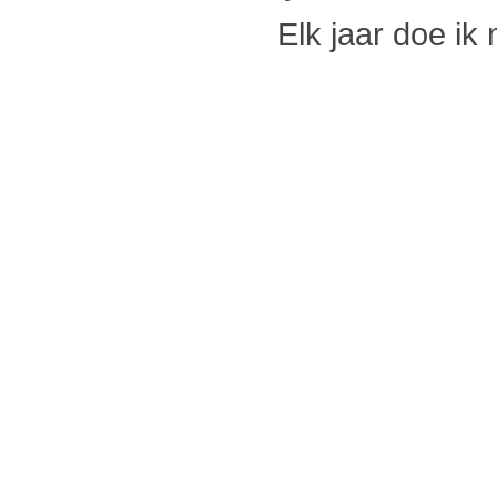
Elk jaar doe ik