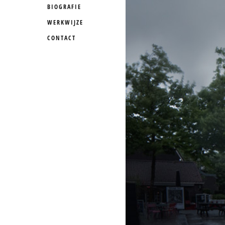
BIOGRAFIE
WERKWIJZE
CONTACT