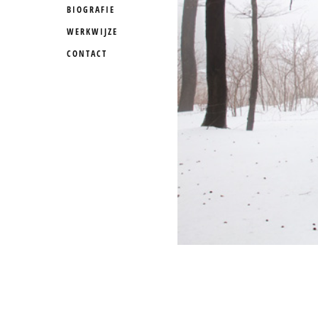
BIOGRAFIE
WERKWIJZE
CONTACT