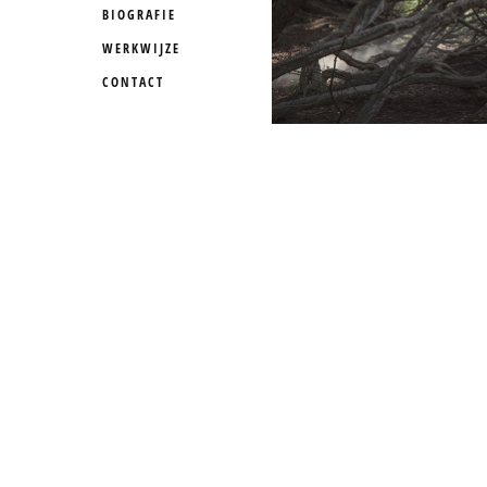
BIOGRAFIE
WERKWIJZE
CONTACT