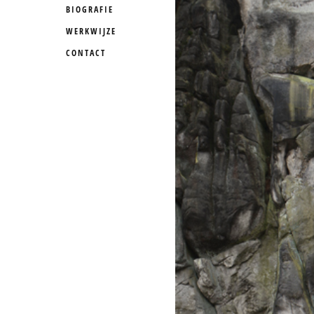
BIOGRAFIE
WERKWIJZE
CONTACT