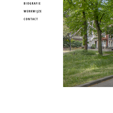
BIOGRAFIE
WERKWIJZE
CONTACT