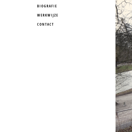
BIOGRAFIE
WERKWIJZE
CONTACT