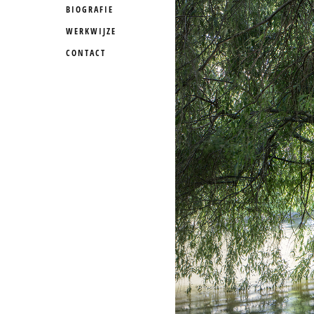
BIOGRAFIE
WERKWIJZE
CONTACT