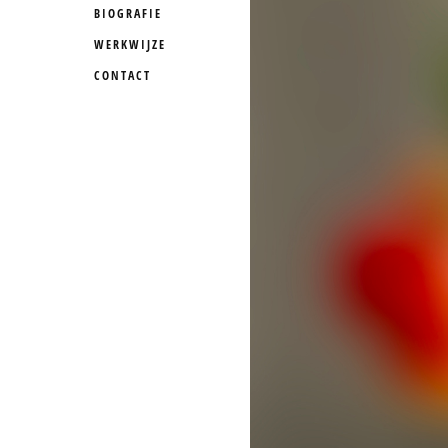
BIOGRAFIE
WERKWIJZE
CONTACT