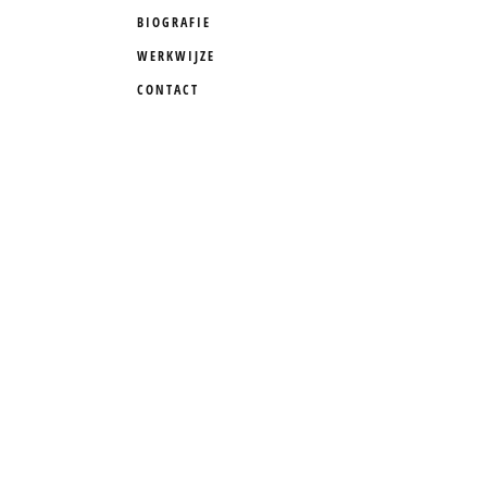
BIOGRAFIE
WERKWIJZE
CONTACT